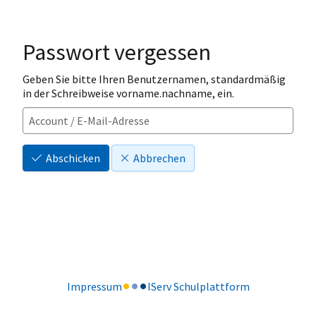
Passwort vergessen
Geben Sie bitte Ihren Benutzernamen, standardmäßig
in der Schreibweise vorname.nachname, ein.
Abschicken
Abbrechen
Impressum
IServ Schulplattform